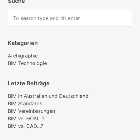
Suche
Kategorien
Archigraphic
BIM Technologie
Letzte Beiträge
BIM in Australien und Deutschland
BIM Standards
BIM Vereinbarungen
BIM vs. HOAI…?
BIM vs. CAD…?