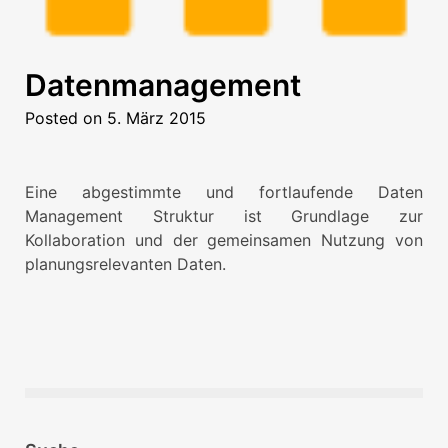
Datenmanagement
Posted on
5. März 2015
Eine abgestimmte und fortlaufende Daten
Management Struktur ist Grundlage zur
Kollaboration und der gemeinsamen Nutzung von
planungsrelevanten Daten.