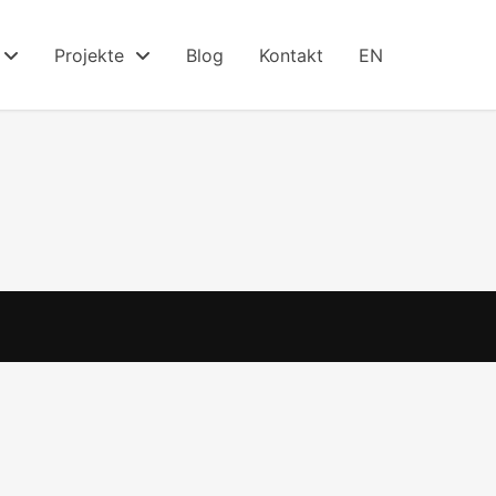
Projekte
Blog
Kontakt
EN