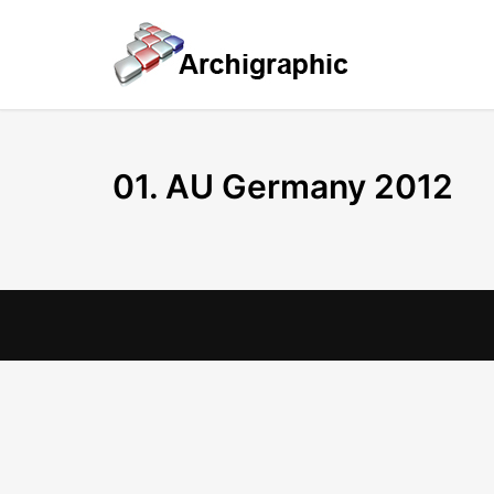
01. AU Germany 2012