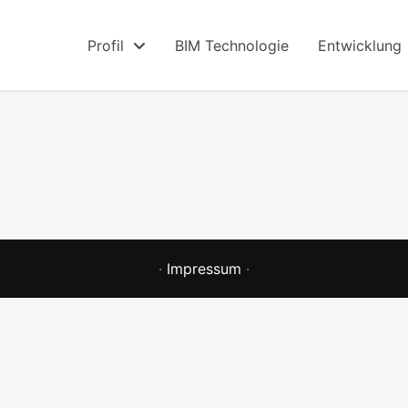
Profil
BIM Technologie
Entwicklung
·
Impressum
·