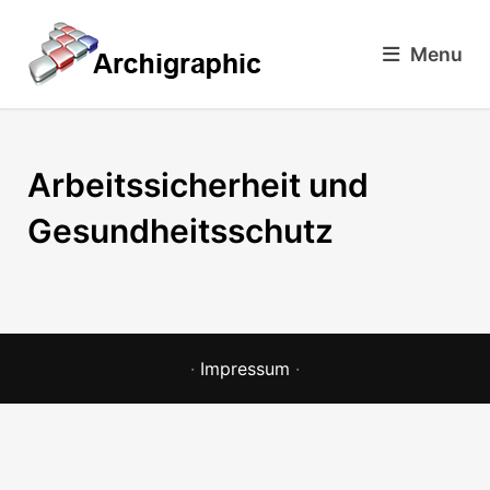
Menu
Arbeitssicherheit und
Gesundheitsschutz
·
Impressum
·